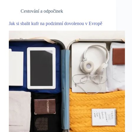
Cestování a odpočinek
Jak si sbalit kufr na podzimní dovolenou v Evropě