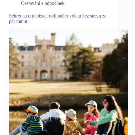
Cestování a odpočinek
Sekret na organizaci rodinného výletu bez stresu za
pár minut