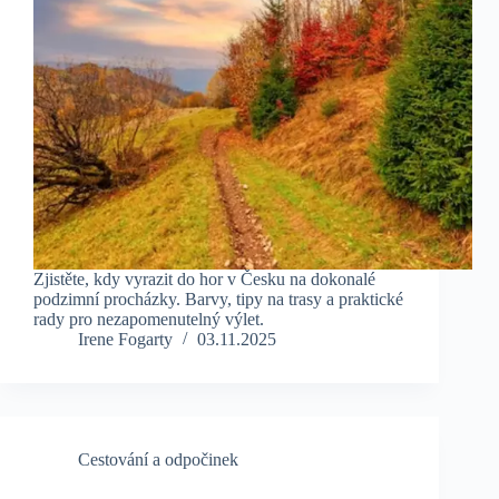
Zjistěte, kdy vyrazit do hor v Česku na dokonalé
podzimní procházky. Barvy, tipy na trasy a praktické
rady pro nezapomenutelný výlet.
Irene Fogarty
03.11.2025
Cestování a odpočinek