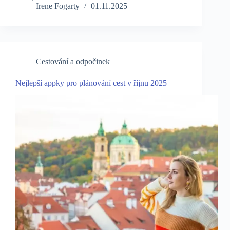
Irene Fogarty
01.11.2025
Cestování a odpočinek
Nejlepší appky pro plánování cest v říjnu 2025