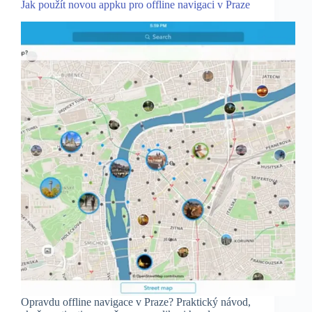
Jak použít novou appku pro offline navigaci v Praze
Opravdu offline navigace v Praze? Praktický návod,