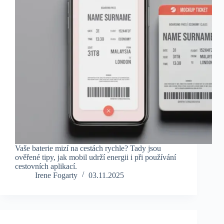
Vaše baterie mizí na cestách rychle? Tady jsou
ověřené tipy, jak mobil udrží energii i při používání
cestovních aplikací.
Irene Fogarty
03.11.2025