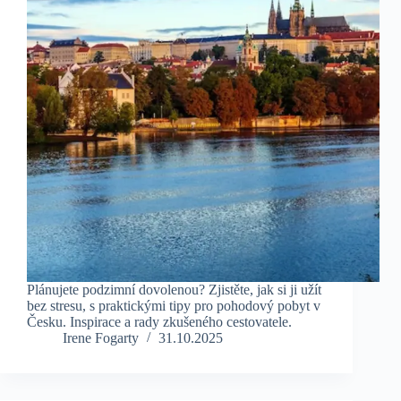
Plánujete podzimní dovolenou? Zjistěte, jak si ji užít
bez stresu, s praktickými tipy pro pohodový pobyt v
Česku. Inspirace a rady zkušeného cestovatele.
Irene Fogarty
31.10.2025