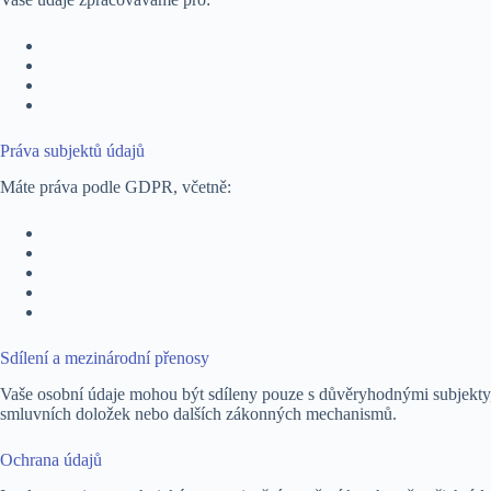
Práva subjektů údajů
Máte práva podle GDPR, včetně:
Sdílení a mezinárodní přenosy
Vaše osobní údaje mohou být sdíleny pouze s důvěryhodnými subjekty,
smluvních doložek nebo dalších zákonných mechanismů.
Ochrana údajů