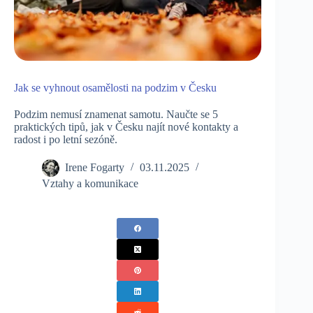
Jak se vyhnout osamělosti na podzim v Česku
Podzim nemusí znamenat samotu. Naučte se 5
praktických tipů, jak v Česku najít nové kontakty a
radost i po letní sezóně.
Irene Fogarty
03.11.2025
Vztahy a komunikace