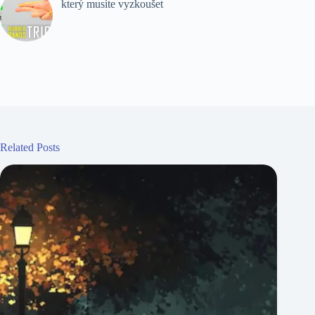
který musíte vyzkoušet
Related Posts