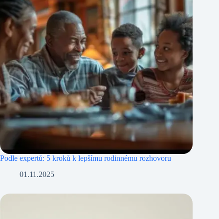
Podle expertů: 5 kroků k lepšímu rodinnému rozhovoru
01.11.2025