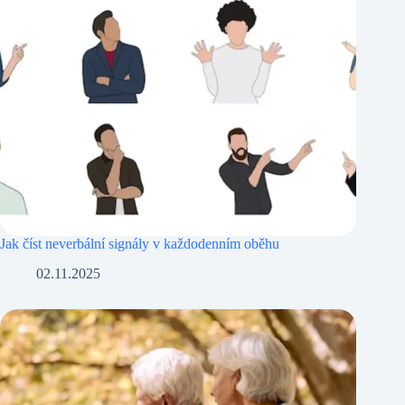
Jak číst neverbální signály v každodenním oběhu
02.11.2025