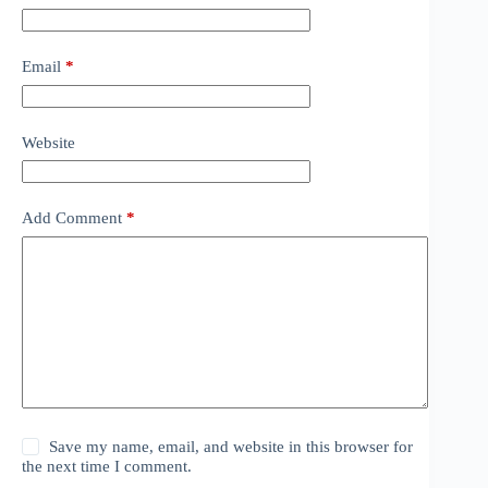
Email
*
Website
Add Comment
*
Save my name, email, and website in this browser for
the next time I comment.