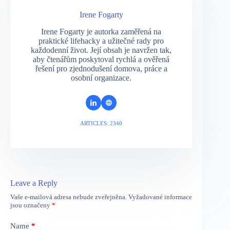
Irene Fogarty
Irene Fogarty je autorka zaměřená na
praktické lifehacky a užitečné rady pro
každodenní život. Její obsah je navržen tak,
aby čtenářům poskytoval rychlá a ověřená
řešení pro zjednodušení domova, práce a
osobní organizace.
ARTICLES: 2340
Leave a Reply
Vaše e-mailová adresa nebude zveřejněna.
Vyžadované informace
jsou označeny
*
Name
*