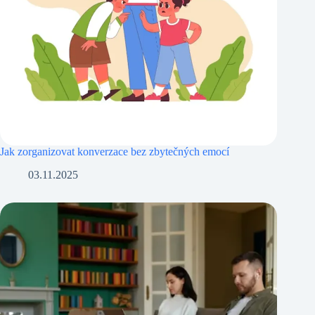
Jak zorganizovat konverzace bez zbytečných emocí
03.11.2025