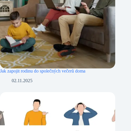
Jak zapojit rodinu do společných večerů doma
02.11.2025