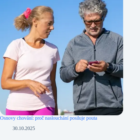
Osnovy chování: proč naslouchání posiluje pouta
30.10.2025