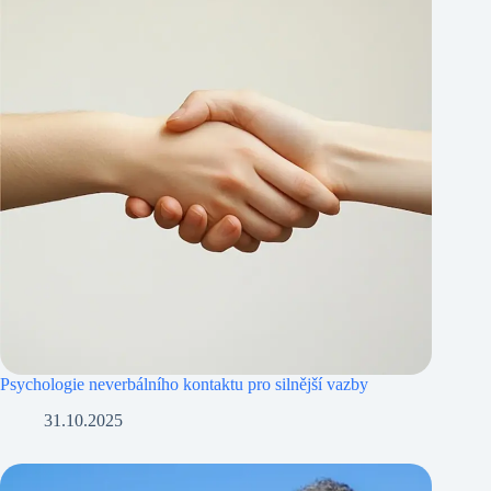
Psychologie neverbálního kontaktu pro silnější vazby
31.10.2025