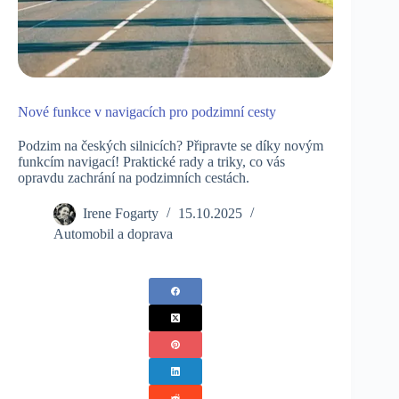
Nové funkce v navigacích pro podzimní cesty
Podzim na českých silnicích? Připravte se díky novým
funkcím navigací! Praktické rady a triky, co vás
opravdu zachrání na podzimních cestách.
Irene Fogarty
15.10.2025
Automobil a doprava