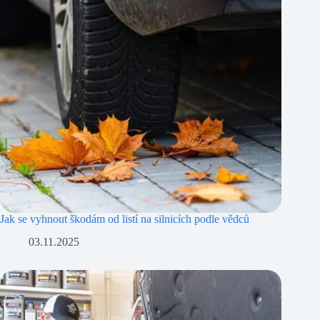
Jak se vyhnout škodám od listí na silnicích podle vědců
03.11.2025