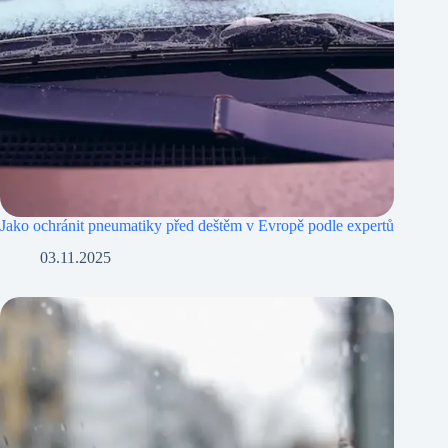
Jako ochránit pneumatiky před deštěm v Evropě podle expertů
03.11.2025