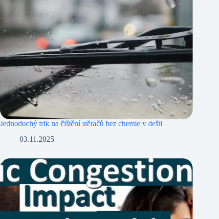
Jednoduchý trik na čištění stěračů bez chemie v dešti
03.11.2025