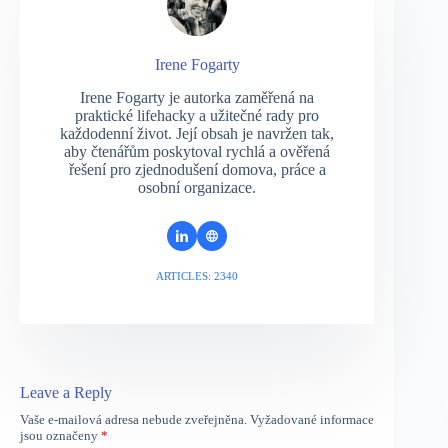
Irene Fogarty
Irene Fogarty je autorka zaměřená na
praktické lifehacky a užitečné rady pro
každodenní život. Její obsah je navržen tak,
aby čtenářům poskytoval rychlá a ověřená
řešení pro zjednodušení domova, práce a
osobní organizace.
ARTICLES: 2340
Leave a Reply
Vaše e-mailová adresa nebude zveřejněna.
Vyžadované informace
jsou označeny
*