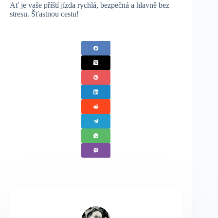
Ať je vaše příští jízda rychlá, bezpečná a hlavně bez
stresu. Šťastnou cestu!