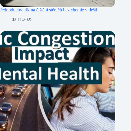
Jednoduchý trik na čištění stěračů bez chemie v dešti
03.11.2025