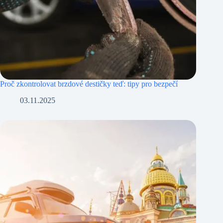
Proč zkontrolovat brzdové destičky teď: tipy pro bezpečí
03.11.2025