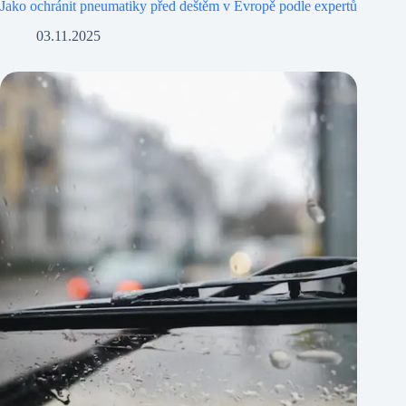
Jako ochránit pneumatiky před deštěm v Evropě podle expertů
03.11.2025