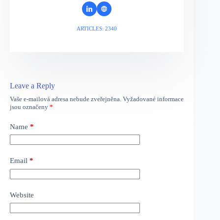
ARTICLES: 2340
Leave a Reply
Vaše e-mailová adresa nebude zveřejněna.
Vyžadované informace
jsou označeny
*
Name
*
Email
*
Website