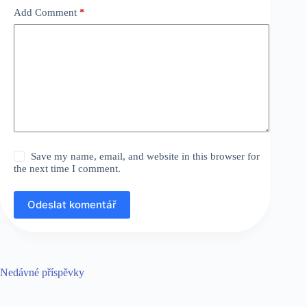
Add Comment
*
Save my name, email, and website in this browser for
the next time I comment.
Odeslat komentář
Nedávné příspěvky