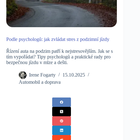
Podle psychologů: jak zvládat stres z podzimní jízdy
Řízení auta na podzim patří k nejstresovějším. Jak se s
tím vypořádat? Tipy psychologů a praktické rady pro
bezpečnou jízdu v mlze a dešti.
Irene Fogarty
15.10.2025
Automobil a doprava