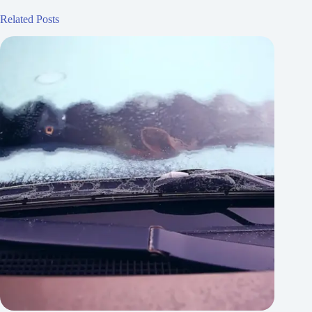
Related Posts