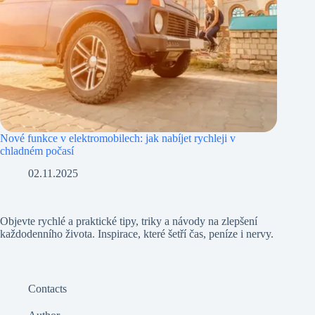
Nové funkce v elektromobilech: jak nabíjet rychleji v
chladném počasí
02.11.2025
Objevte rychlé a praktické tipy, triky a návody na zlepšení
každodenního života. Inspirace, které šetří čas, peníze i nervy.
Contacts