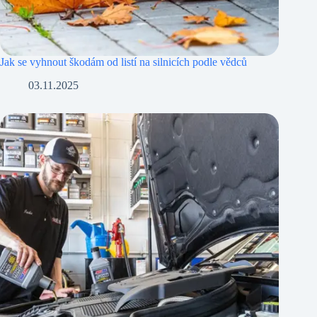
Jak se vyhnout škodám od listí na silnicích podle vědců
03.11.2025