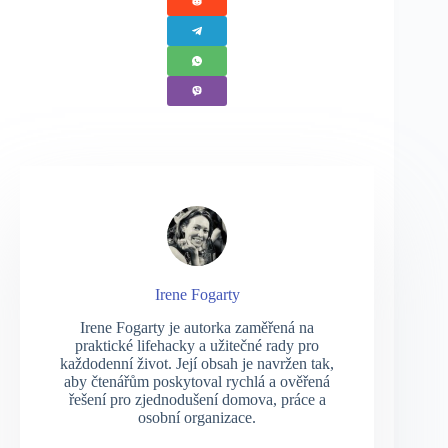
Irene Fogarty
Irene Fogarty je autorka zaměřená na
praktické lifehacky a užitečné rady pro
každodenní život. Její obsah je navržen tak,
aby čtenářům poskytoval rychlá a ověřená
řešení pro zjednodušení domova, práce a
osobní organizace.