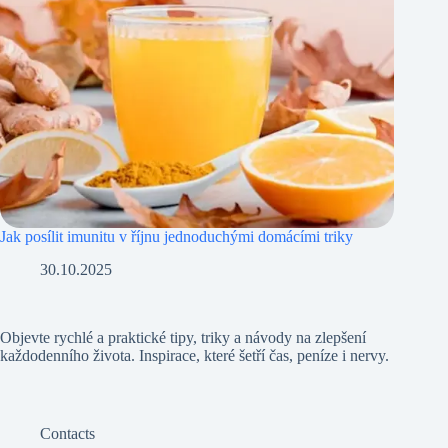
Jak posílit imunitu v říjnu jednoduchými domácími triky
30.10.2025
Objevte rychlé a praktické tipy, triky a návody na zlepšení
každodenního života. Inspirace, které šetří čas, peníze i nervy.
Contacts