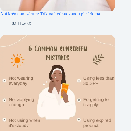
Ani krém, ani sérum: Trik na hydratovanou pleť doma
02.11.2025