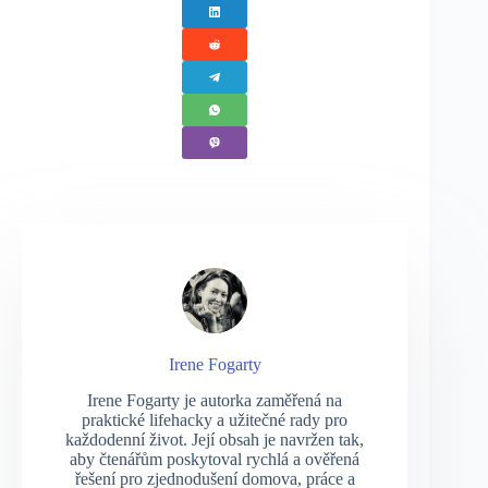
Irene Fogarty
Irene Fogarty je autorka zaměřená na
praktické lifehacky a užitečné rady pro
každodenní život. Její obsah je navržen tak,
aby čtenářům poskytoval rychlá a ověřená
řešení pro zjednodušení domova, práce a