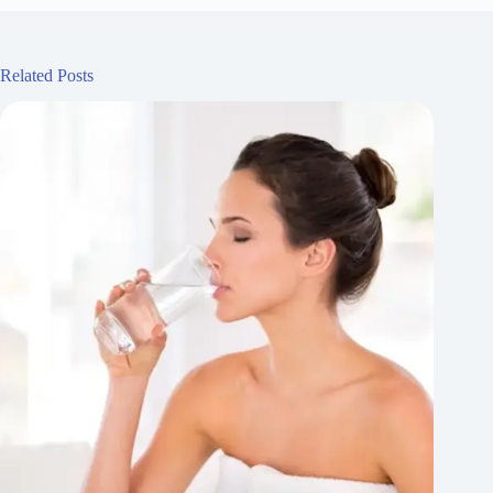
Related Posts