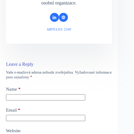
osobní organizace.
ARTICLES: 2340
Leave a Reply
Vaše e-mailová adresa nebude zveřejněna.
Vyžadované informace
jsou označeny
*
Name
*
Email
*
Website