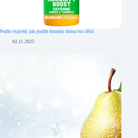
Podle expertů: jak posílit imunitu doma bez léků
02.11.2025