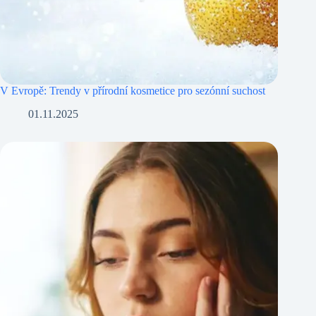
V Evropě: Trendy v přírodní kosmetice pro sezónní suchost
01.11.2025