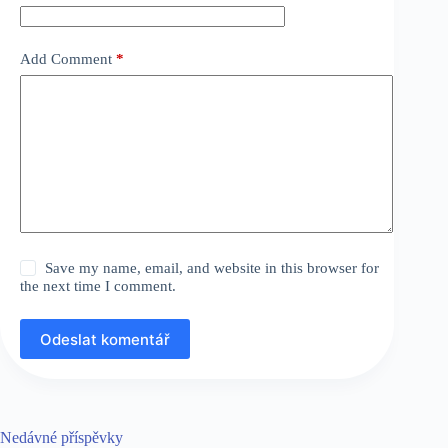
Add Comment
*
Save my name, email, and website in this browser for
the next time I comment.
Odeslat komentář
Nedávné příspěvky